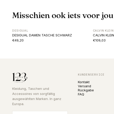
Misschien ook iets voor jou
DESIGUAL
CALVIN KLEIN
DESIGUAL DAMEN TASCHE SCHWARZ
CALVIN KLE
€49,20
€109,03
KUNDENSERVICE
Kontakt
Versand
Kleidung, Taschen und
Rückgabe
Accessoires von sorgfältig
FAQ
ausgewählten Marken. In ganz
Europa.