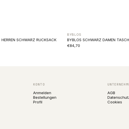
BYBLOS
IN HERREN SCHWARZ RUCKSACK
BYBLOS SCHWARZ DAMEN TASCH
€84,70
KONTO
UNTERNEHM
Anmelden
AGB
Bestellungen
Datenschut
Profil
Cookies