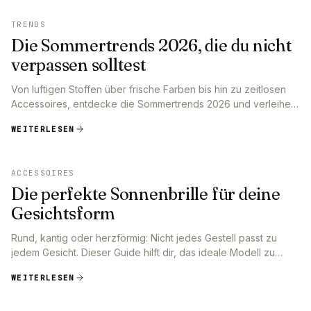
TRENDS
Die Sommertrends 2026, die du nicht
verpassen solltest
Von luftigen Stoffen über frische Farben bis hin zu zeitlosen
Accessoires, entdecke die Sommertrends 2026 und verleihe
deiner Garderobe mühelos ein stilvolles Update.
WEITERLESEN
ACCESSOIRES
Die perfekte Sonnenbrille für deine
Gesichtsform
Rund, kantig oder herzförmig: Nicht jedes Gestell passt zu
jedem Gesicht. Dieser Guide hilft dir, das ideale Modell zu
finden.
WEITERLESEN