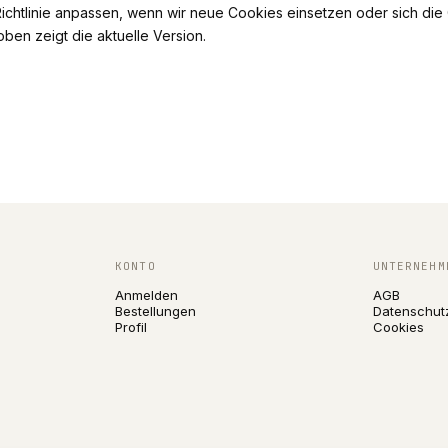
ichtlinie anpassen, wenn wir neue Cookies einsetzen oder sich di
ben zeigt die aktuelle Version.
KONTO
UNTERNEHM
Anmelden
AGB
Bestellungen
Datenschut
Profil
Cookies