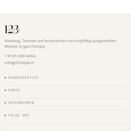
Kleidung, Taschen und Accessoires von sorgfältig ausgewählten
Marken. In ganz Europa.
+31 85 060 4404
info@123style.nl
KUNDENSERVICE
KONTO
UNTERNEHMEN
FOLGE UNS