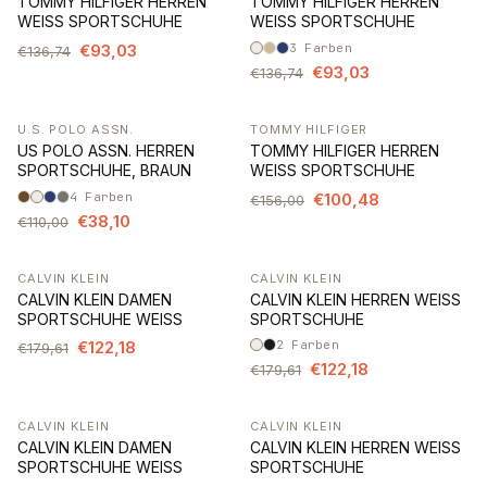
TOMMY HILFIGER HERREN
TOMMY HILFIGER HERREN
WEISS SPORTSCHUHE
WEISS SPORTSCHUHE
€93,03
3
Farben
€136,74
€93,03
€136,74
U.S. POLO ASSN.
TOMMY HILFIGER
-65%
-36%
US POLO ASSN. HERREN
TOMMY HILFIGER HERREN
SPORTSCHUHE, BRAUN
WEISS SPORTSCHUHE
4
Farben
€100,48
€156,00
€38,10
€110,00
CALVIN KLEIN
CALVIN KLEIN
-32%
-32%
CALVIN KLEIN DAMEN
CALVIN KLEIN HERREN WEISS
SPORTSCHUHE WEISS
SPORTSCHUHE
€122,18
2
Farben
€179,61
€122,18
€179,61
CALVIN KLEIN
CALVIN KLEIN
-32%
-32%
CALVIN KLEIN DAMEN
CALVIN KLEIN HERREN WEISS
SPORTSCHUHE WEISS
SPORTSCHUHE