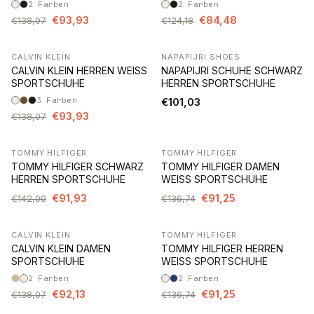
2
Farben
2
Farben
€93,93
€84,48
€138,07
€124,18
CALVIN KLEIN
NAPAPIJRI SHOES
-32%
NEU
CALVIN KLEIN HERREN WEISS
NAPAPIJRI SCHUHE SCHWARZ
SPORTSCHUHE
HERREN SPORTSCHUHE
3
Farben
€101,03
€93,93
€138,07
TOMMY HILFIGER
TOMMY HILFIGER
-35%
-33%
TOMMY HILFIGER SCHWARZ
TOMMY HILFIGER DAMEN
HERREN SPORTSCHUHE
WEISS SPORTSCHUHE
€91,93
€91,25
€142,00
€136,74
CALVIN KLEIN
TOMMY HILFIGER
-33%
-33%
CALVIN KLEIN DAMEN
TOMMY HILFIGER HERREN
SPORTSCHUHE
WEISS SPORTSCHUHE
2
Farben
2
Farben
€92,13
€91,25
€138,07
€136,74