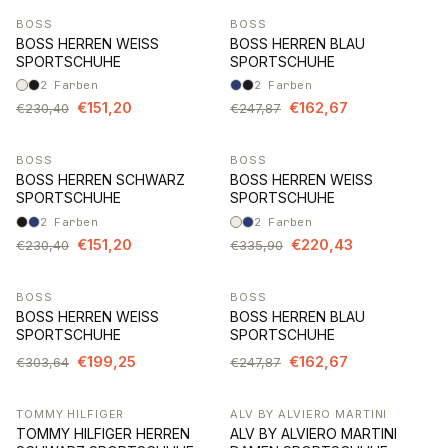
BOSS
BOSS
-34%
-34%
BOSS HERREN WEISS
BOSS HERREN BLAU
SPORTSCHUHE
SPORTSCHUHE
2
Farben
2
Farben
€151,20
€162,67
€230,40
€247,87
BOSS
BOSS
-34%
-34%
BOSS HERREN SCHWARZ
BOSS HERREN WEISS
SPORTSCHUHE
SPORTSCHUHE
2
Farben
2
Farben
€151,20
€220,43
€230,40
€335,90
BOSS
BOSS
-34%
-34%
BOSS HERREN WEISS
BOSS HERREN BLAU
SPORTSCHUHE
SPORTSCHUHE
€199,25
€162,67
€303,64
€247,87
TOMMY HILFIGER
ALV BY ALVIERO MARTINI
-33%
TOMMY HILFIGER HERREN
ALV BY ALVIERO MARTINI