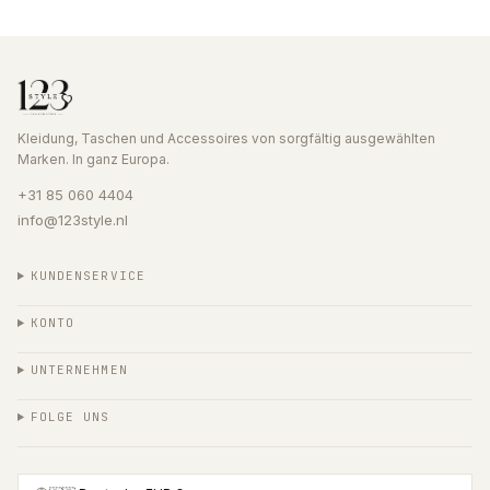
Kleidung, Taschen und Accessoires von sorgfältig ausgewählten
Marken. In ganz Europa.
+31 85 060 4404
info@123style.nl
KUNDENSERVICE
KONTO
UNTERNEHMEN
FOLGE UNS