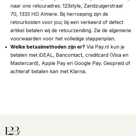
naar ons retouradres:
123style
,
Zandzuigerstraat
70, 1333 HD Almere
. Bij herroeping zijn de
retourkosten voor jou; bij een verkeerd of defect
artikel betalen wij de retourzending. Zie de
algemene
voorwaarden
voor het volledige stappenplan.
Welke betaalmethoden zijn er?
Via Pay.nl kun je
betalen met iDEAL, Bancontact, creditcard (Visa en
Mastercard), Apple Pay en Google Pay. Gespreid of
achteraf betalen kan met Klarna.