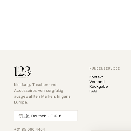
KUNDENSERVICE
Kontakt
Versand
Kleidung, Taschen und
Rückgabe
Accessoires von sorgfältig
FAQ
ausgewählten Marken. In ganz
Europa.
🇩🇪
Deutsch
- EUR €
+31 85 060 4404