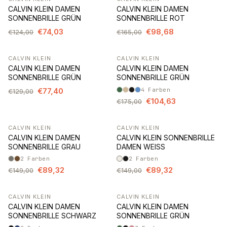
-40%
-40%
CALVIN KLEIN DAMEN
CALVIN KLEIN DAMEN
SONNENBRILLE GRÜN
SONNENBRILLE ROT
€74,03
€98,68
€124,00
€165,00
CALVIN KLEIN
CALVIN KLEIN
-40%
-40%
CALVIN KLEIN DAMEN
CALVIN KLEIN DAMEN
SONNENBRILLE GRÜN
SONNENBRILLE GRÜN
€77,40
4
Farben
€129,00
€104,63
€175,00
CALVIN KLEIN
CALVIN KLEIN
-40%
-40%
CALVIN KLEIN DAMEN
CALVIN KLEIN SONNENBRILLE
SONNENBRILLE GRAU
DAMEN WEISS
2
Farben
2
Farben
€89,32
€89,32
€149,00
€149,00
CALVIN KLEIN
CALVIN KLEIN
-40%
-40%
CALVIN KLEIN DAMEN
CALVIN KLEIN DAMEN
SONNENBRILLE SCHWARZ
SONNENBRILLE GRÜN