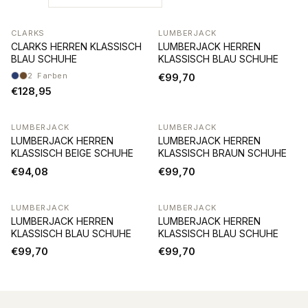
CLARKS
LUMBERJACK
CLARKS HERREN KLASSISCH
LUMBERJACK HERREN
BLAU SCHUHE
KLASSISCH BLAU SCHUHE
2
Farben
€99,70
€128,95
LUMBERJACK
LUMBERJACK
LUMBERJACK HERREN
LUMBERJACK HERREN
KLASSISCH BEIGE SCHUHE
KLASSISCH BRAUN SCHUHE
€94,08
€99,70
LUMBERJACK
LUMBERJACK
LUMBERJACK HERREN
LUMBERJACK HERREN
KLASSISCH BLAU SCHUHE
KLASSISCH BLAU SCHUHE
€99,70
€99,70