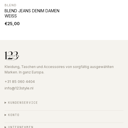
BLEND
BLEND JEANS DENIM DAMEN
WEISS
€25,00
Kleidung, Taschen und Accessoires von sorgfältig ausgewählten
Marken. In ganz Europa.
+31 85 060 4404
info@123style.nl
KUNDENSERVICE
KONTO
UNTERNEHMEN