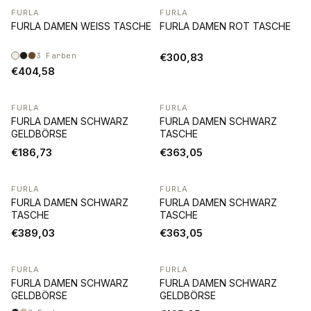
FURLA
FURLA
FURLA DAMEN WEISS TASCHE
FURLA DAMEN ROT TASCHE
3
Farben
€300,83
€404,58
FURLA
FURLA
FURLA DAMEN SCHWARZ
FURLA DAMEN SCHWARZ
GELDBÖRSE
TASCHE
€186,73
€363,05
FURLA
FURLA
FURLA DAMEN SCHWARZ
FURLA DAMEN SCHWARZ
TASCHE
TASCHE
€389,03
€363,05
FURLA
FURLA
FURLA DAMEN SCHWARZ
FURLA DAMEN SCHWARZ
GELDBÖRSE
GELDBÖRSE