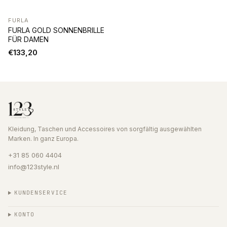
FURLA
FURLA GOLD SONNENBRILLE
FÜR DAMEN
€133,20
Kleidung, Taschen und Accessoires von sorgfältig ausgewählten
Marken. In ganz Europa.
+31 85 060 4404
info@123style.nl
KUNDENSERVICE
KONTO