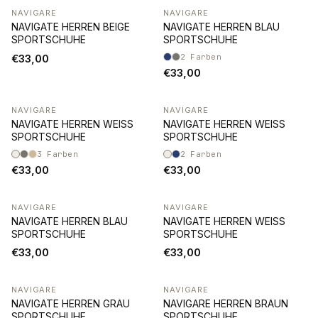
NAVIGARE
NAVIGARE
NAVIGATE HERREN BEIGE
NAVIGATE HERREN BLAU
SPORTSCHUHE
SPORTSCHUHE
€33,00
2
Farben
€33,00
NAVIGARE
NAVIGARE
NAVIGATE HERREN WEISS
NAVIGATE HERREN WEISS
SPORTSCHUHE
SPORTSCHUHE
3
Farben
2
Farben
€33,00
€33,00
NAVIGARE
NAVIGARE
NAVIGATE HERREN BLAU
NAVIGATE HERREN WEISS
SPORTSCHUHE
SPORTSCHUHE
€33,00
€33,00
NAVIGARE
NAVIGARE
NAVIGATE HERREN GRAU
NAVIGARE HERREN BRAUN
SPORTSCHUHE
SPORTSCHUHE