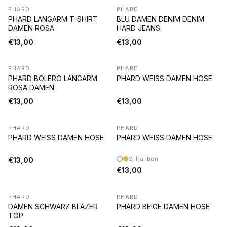
PHARD
PHARD
PHARD LANGARM T-SHIRT
BLU DAMEN DENIM DENIM
DAMEN ROSA
HARD JEANS
€13,00
€13,00
PHARD
PHARD
PHARD BOLERO LANGARM
PHARD WEISS DAMEN HOSE
ROSA DAMEN
€13,00
€13,00
PHARD
PHARD
PHARD WEISS DAMEN HOSE
PHARD WEISS DAMEN HOSE
€13,00
2
Farben
€13,00
PHARD
PHARD
DAMEN SCHWARZ BLAZER
PHARD BEIGE DAMEN HOSE
TOP