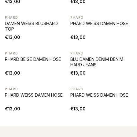
€13,00
€13,00
PHARD
PHARD
DAMEN WEISS BLUSHARD
PHARD WEISS DAMEN HOSE
TOP
€13,00
€13,00
PHARD
PHARD
PHARD BEIGE DAMEN HOSE
BLU DAMEN DENIM DENIM
HARD JEANS
€13,00
€13,00
PHARD
PHARD
PHARD WEISS DAMEN HOSE
PHARD WEISS DAMEN HOSE
€13,00
€13,00