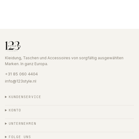
Kleidung, Taschen und Accessoires von sorgfältig ausgewählten
Marken. In ganz Europa.
+31 85 060 4404
info@123style.nl
KUNDENSERVICE
KONTO
UNTERNEHMEN
FOLGE UNS