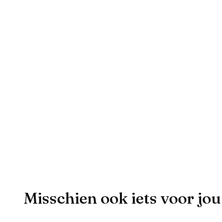
Misschien ook iets voor jou