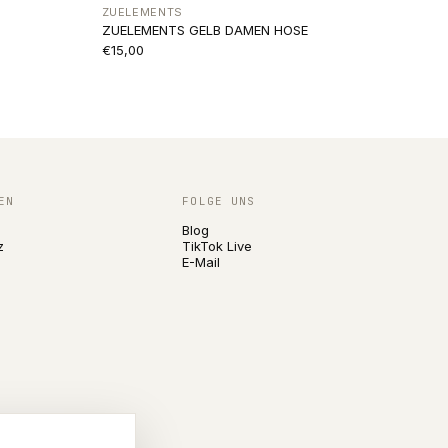
ZUELEMENTS
ZUELEMENTS GELB DAMEN HOSE
€15,00
EN
FOLGE UNS
Blog
z
TikTok Live
E-Mail