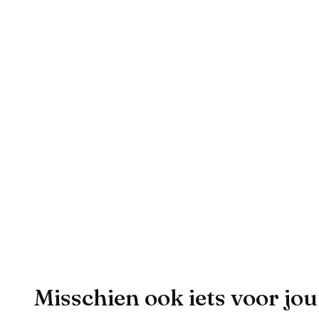
Misschien ook iets voor jou