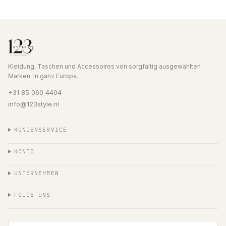
Kleidung, Taschen und Accessoires von sorgfältig ausgewählten
Marken. In ganz Europa.
+31 85 060 4404
info@123style.nl
KUNDENSERVICE
KONTO
UNTERNEHMEN
FOLGE UNS