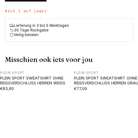
Noch 1 auf Lager
Lieferung in 3 bis 5 Werktagen
30 Tage Rückgabe
Veilig betalen
Misschien ook iets voor jou
PLEIN SPORT
PLEIN SPORT
PLEIN SPORT SWEATSHIRT OHNE
PLEIN SPORT SWEATSHIRT OHNE
REISSVERSCHLUSS HERREN WEISS
REISSVERSCHLUSS HERREN GRA
€83,60
€77,00