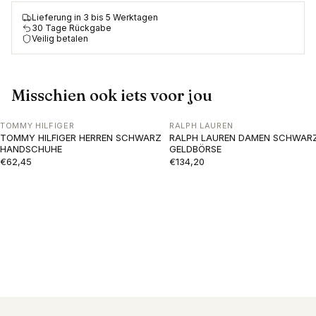
Lieferung in 3 bis 5 Werktagen
30 Tage Rückgabe
Veilig betalen
Misschien ook iets voor jou
TOMMY HILFIGER
RALPH LAUREN
TOMMY HILFIGER HERREN SCHWARZ
RALPH LAUREN DAMEN SCHWAR
HANDSCHUHE
GELDBÖRSE
€62,45
€134,20