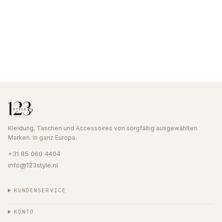
Kleidung, Taschen und Accessoires von sorgfältig ausgewählten
Marken. In ganz Europa.
+31 85 060 4404
info@123style.nl
KUNDENSERVICE
KONTO