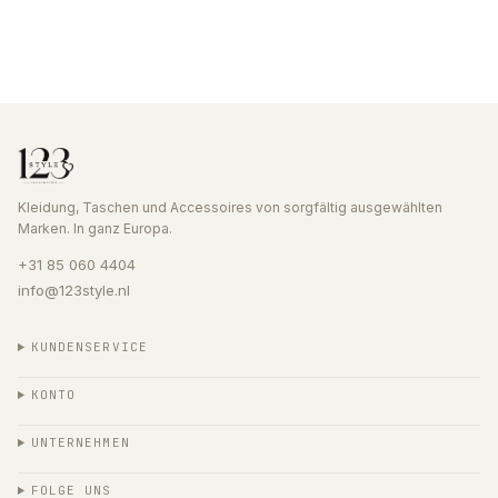
Kleidung, Taschen und Accessoires von sorgfältig ausgewählten
Marken. In ganz Europa.
+31 85 060 4404
info@123style.nl
KUNDENSERVICE
KONTO
UNTERNEHMEN
FOLGE UNS