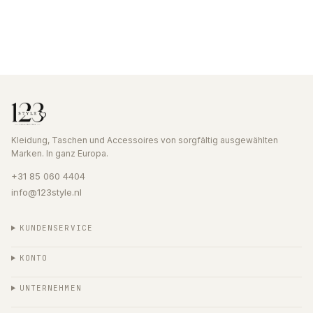
Kleidung, Taschen und Accessoires von sorgfältig ausgewählten
Marken. In ganz Europa.
+31 85 060 4404
info@123style.nl
KUNDENSERVICE
KONTO
UNTERNEHMEN