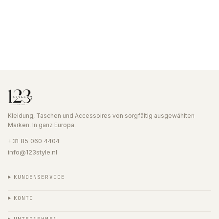
Kleidung, Taschen und Accessoires von sorgfältig ausgewählten
Marken. In ganz Europa.
+31 85 060 4404
info@123style.nl
KUNDENSERVICE
KONTO