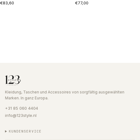
€83,60
€77,00
Kleidung, Taschen und Accessoires von sorgfältig ausgewählten
Marken. In ganz Europa.
+31 85 060 4404
info@123style.nl
KUNDENSERVICE