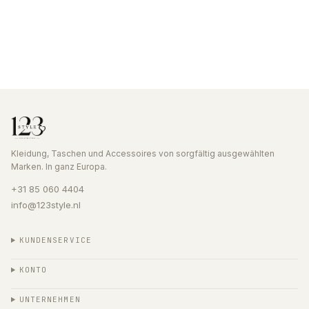
Kleidung, Taschen und Accessoires von sorgfältig ausgewählten
Marken. In ganz Europa.
+31 85 060 4404
info@123style.nl
KUNDENSERVICE
KONTO
UNTERNEHMEN