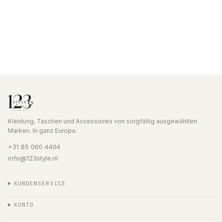
Kleidung, Taschen und Accessoires von sorgfältig ausgewählten
Marken. In ganz Europa.
+31 85 060 4404
info@123style.nl
KUNDENSERVICE
KONTO