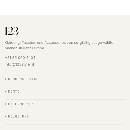
Kleidung, Taschen und Accessoires von sorgfältig ausgewählten
Marken. In ganz Europa.
+31 85 060 4404
info@123style.nl
KUNDENSERVICE
KONTO
UNTERNEHMEN
FOLGE UNS