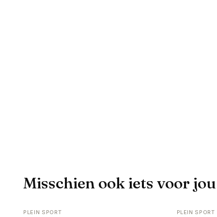
Misschien ook iets voor jou
PLEIN SPORT
PLEIN SPORT