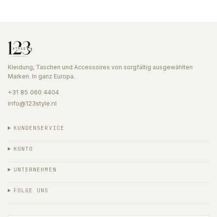
Kleidung, Taschen und Accessoires von sorgfältig ausgewählten
Marken. In ganz Europa.
+31 85 060 4404
info@123style.nl
KUNDENSERVICE
KONTO
UNTERNEHMEN
FOLGE UNS