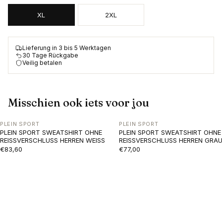
XL
2XL
Lieferung in 3 bis 5 Werktagen
30 Tage Rückgabe
Veilig betalen
Misschien ook iets voor jou
PLEIN SPORT
PLEIN SPORT
PLEIN SPORT SWEATSHIRT OHNE
PLEIN SPORT SWEATSHIRT OHNE
REISSVERSCHLUSS HERREN WEISS
REISSVERSCHLUSS HERREN GRA
€83,60
€77,00