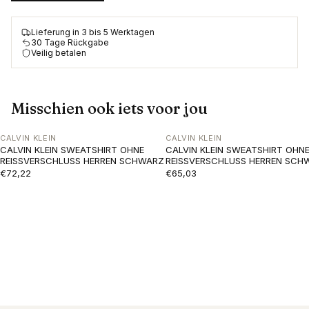
Lieferung in 3 bis 5 Werktagen
30 Tage Rückgabe
Veilig betalen
Misschien ook iets voor jou
CALVIN KLEIN
CALVIN KLEIN
CALVIN KLEIN SWEATSHIRT OHNE
CALVIN KLEIN SWEATSHIRT OHN
REISSVERSCHLUSS HERREN SCHWARZ
REISSVERSCHLUSS HERREN SCH
€72,22
€65,03