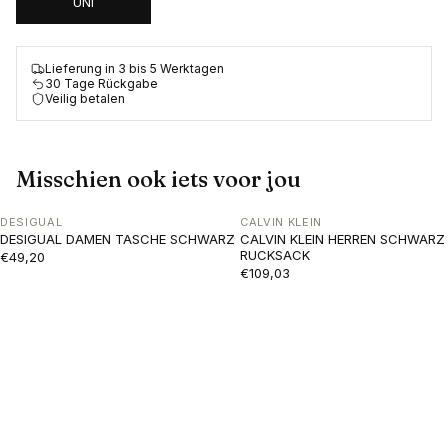
UNI
Lieferung in 3 bis 5 Werktagen
30 Tage Rückgabe
Veilig betalen
Misschien ook iets voor jou
DESIGUAL
CALVIN KLEIN
DESIGUAL DAMEN TASCHE SCHWARZ
CALVIN KLEIN HERREN SCHWARZ
RUCKSACK
€49,20
€109,03