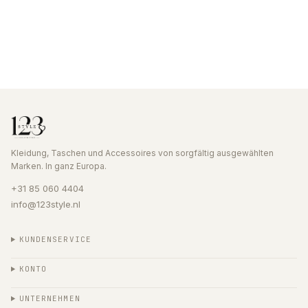
Kleidung, Taschen und Accessoires von sorgfältig ausgewählten
Marken. In ganz Europa.
+31 85 060 4404
info@123style.nl
KUNDENSERVICE
KONTO
UNTERNEHMEN