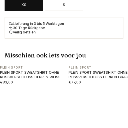
XS
S
Lieferung in 3 bis 5 Werktagen
30 Tage Rückgabe
Veilig betalen
Misschien ook iets voor jou
PLEIN SPORT
PLEIN SPORT
PLEIN SPORT SWEATSHIRT OHNE
PLEIN SPORT SWEATSHIRT OHNE
REISSVERSCHLUSS HERREN WEISS
REISSVERSCHLUSS HERREN GRA
€83,60
€77,00