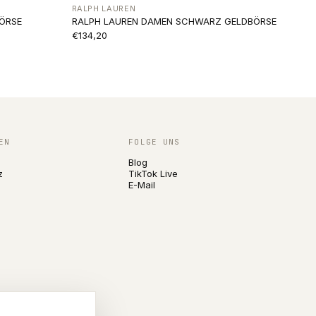
RALPH LAUREN
ÖRSE
RALPH LAUREN DAMEN SCHWARZ GELDBÖRSE
€134,20
EN
FOLGE UNS
Blog
z
TikTok Live
E-Mail