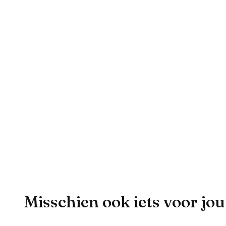
Misschien ook iets voor jou