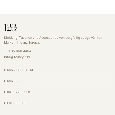
Kleidung, Taschen und Accessoires von sorgfältig ausgewählten
Marken. In ganz Europa.
+31 85 060 4404
info@123style.nl
KUNDENSERVICE
KONTO
UNTERNEHMEN
FOLGE UNS