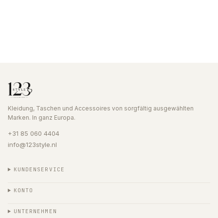
Kleidung, Taschen und Accessoires von sorgfältig ausgewählten
Marken. In ganz Europa.
+31 85 060 4404
info@123style.nl
KUNDENSERVICE
KONTO
UNTERNEHMEN