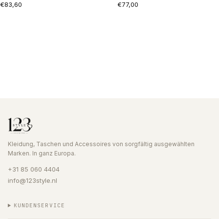
€83,60
€77,00
Kleidung, Taschen und Accessoires von sorgfältig ausgewählten
Marken. In ganz Europa.
+31 85 060 4404
info@123style.nl
KUNDENSERVICE