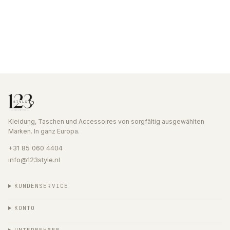
Kleidung, Taschen und Accessoires von sorgfältig ausgewählten
Marken. In ganz Europa.
+31 85 060 4404
info@123style.nl
KUNDENSERVICE
KONTO