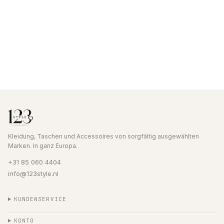
Kleidung, Taschen und Accessoires von sorgfältig ausgewählten
Marken. In ganz Europa.
+31 85 060 4404
info@123style.nl
KUNDENSERVICE
KONTO