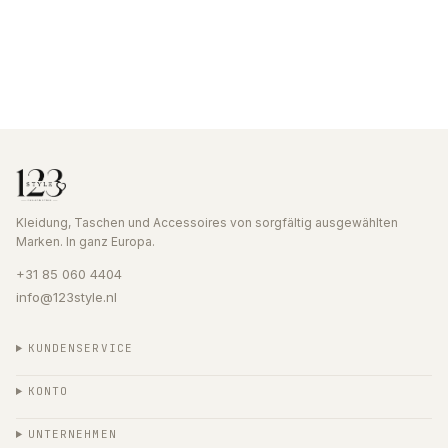
Kleidung, Taschen und Accessoires von sorgfältig ausgewählten
Marken. In ganz Europa.
+31 85 060 4404
info@123style.nl
KUNDENSERVICE
KONTO
UNTERNEHMEN