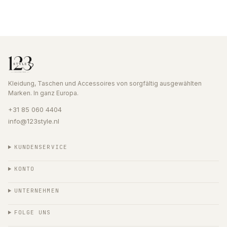
Kleidung, Taschen und Accessoires von sorgfältig ausgewählten
Marken. In ganz Europa.
+31 85 060 4404
info@123style.nl
KUNDENSERVICE
KONTO
UNTERNEHMEN
FOLGE UNS