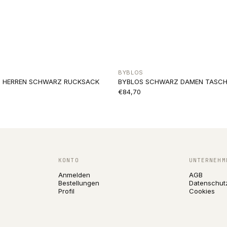
BYBLOS
IN HERREN SCHWARZ RUCKSACK
BYBLOS SCHWARZ DAMEN TASCH
€84,70
KONTO
UNTERNEHM
Anmelden
AGB
Bestellungen
Datenschut
Profil
Cookies