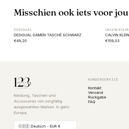
Misschien ook iets voor jou
DESIGUAL
CALVIN KLEIN
DESIGUAL DAMEN TASCHE SCHWARZ
CALVIN KLE
€49,20
€109,03
KUNDENSERVICE
Kontakt
Versand
Kleidung, Taschen und
Rückgabe
Accessoires von sorgfältig
FAQ
ausgewählten Marken. In ganz
Europa.
🇩🇪
Deutsch
- EUR €