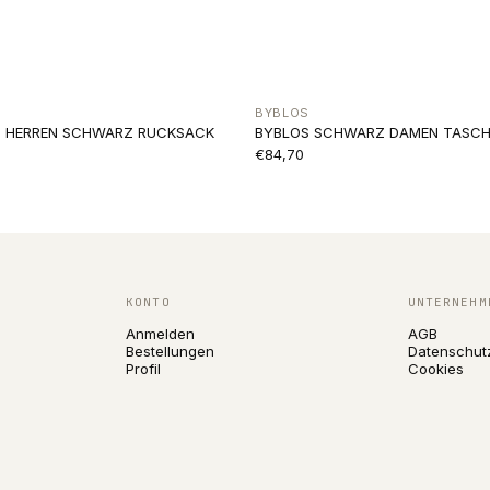
BYBLOS
IN HERREN SCHWARZ RUCKSACK
BYBLOS SCHWARZ DAMEN TASCH
€84,70
KONTO
UNTERNEHM
Anmelden
AGB
Bestellungen
Datenschut
Profil
Cookies