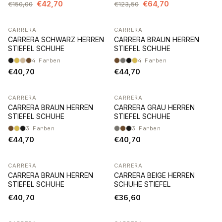
€42,70
€64,70
€150,00
€123,50
CARRERA
CARRERA
CARRERA SCHWARZ HERREN
CARRERA BRAUN HERREN
STIEFEL SCHUHE
STIEFEL SCHUHE
4
Farben
4
Farben
€40,70
€44,70
CARRERA
CARRERA
CARRERA BRAUN HERREN
CARRERA GRAU HERREN
STIEFEL SCHUHE
STIEFEL SCHUHE
3
Farben
3
Farben
€44,70
€40,70
CARRERA
CARRERA
CARRERA BRAUN HERREN
CARRERA BEIGE HERREN
STIEFEL SCHUHE
SCHUHE STIEFEL
€40,70
€36,60