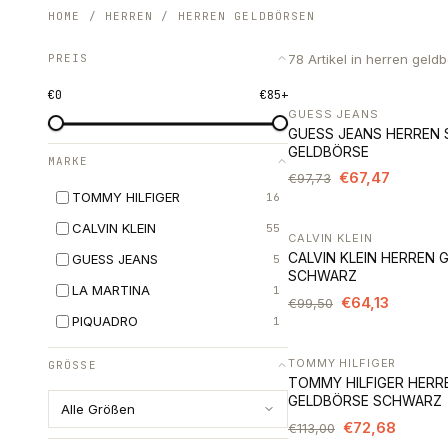
HOME
/
HERREN
/
HERREN GELDBÖRSEN
PREIS
78
Artikel
in herren geld
€
0
€
85
+
GUESS JEANS
-31%
GUESS JEANS HERREN
GELDBÖRSE
MARKE
€67,47
€97,73
TOMMY HILFIGER
16
CALVIN KLEIN
55
CALVIN KLEIN
-36%
CALVIN KLEIN HERREN 
GUESS JEANS
5
SCHWARZ
LA MARTINA
1
€64,13
€99,50
PIQUADRO
1
TOMMY HILFIGER
GRÖSSE
-36%
TOMMY HILFIGER HERR
GELDBÖRSE SCHWARZ
Alle Größen
€72,68
€113,00