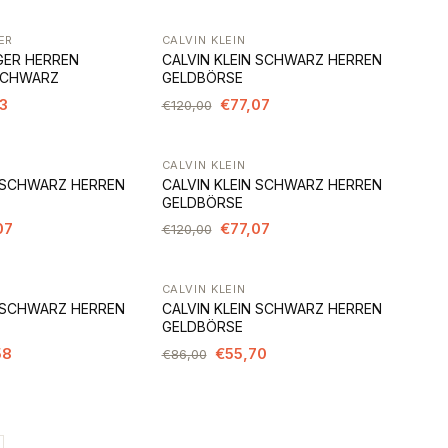
ER
CALVIN KLEIN
-36%
GER HERREN
CALVIN KLEIN SCHWARZ HERREN
SCHWARZ
GELDBÖRSE
3
€77,07
€120,00
CALVIN KLEIN
-36%
N SCHWARZ HERREN
CALVIN KLEIN SCHWARZ HERREN
GELDBÖRSE
07
€77,07
€120,00
CALVIN KLEIN
-35%
N SCHWARZ HERREN
CALVIN KLEIN SCHWARZ HERREN
GELDBÖRSE
58
€55,70
€86,00