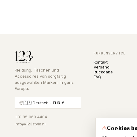
KUNDENSERVICE
Kontakt
Versand
Kleidung, Taschen und
Rückgabe
Accessoires von sorgfältig
FAQ
ausgewählten Marken. In ganz
Europa.
🇩🇪
Deutsch
- EUR €
+31 85 060 4404
info@123style.nl
Cookies be