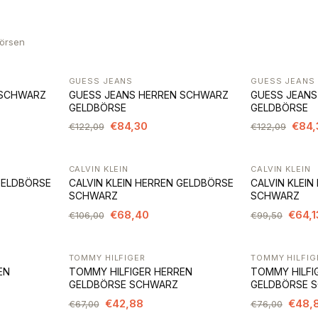
börsen
GUESS JEANS
GUESS JEANS
-31%
-31%
 SCHWARZ
GUESS JEANS HERREN SCHWARZ
GUESS JEAN
GELDBÖRSE
GELDBÖRSE
€84,30
€84,
€122,09
€122,09
CALVIN KLEIN
CALVIN KLEIN
-35%
-36%
GELDBÖRSE
CALVIN KLEIN HERREN GELDBÖRSE
CALVIN KLEI
SCHWARZ
SCHWARZ
€68,40
€64,1
€106,00
€99,50
TOMMY HILFIGER
TOMMY HILFIG
-36%
-36%
EN
TOMMY HILFIGER HERREN
TOMMY HILFI
GELDBÖRSE SCHWARZ
GELDBÖRSE 
€42,88
€48,
€67,00
€76,00