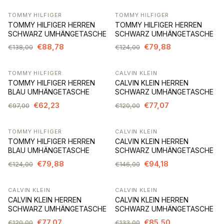
TOMMY HILFIGER
TOMMY HILFIGER
-36%
-36%
TOMMY HILFIGER HERREN
TOMMY HILFIGER HERREN
SCHWARZ UMHÄNGETASCHE
SCHWARZ UMHÄNGETASCHE
€88,78
€79,88
€138,00
€124,00
TOMMY HILFIGER
CALVIN KLEIN
-36%
-36%
TOMMY HILFIGER HERREN
CALVIN KLEIN HERREN
BLAU UMHÄNGETASCHE
SCHWARZ UMHÄNGETASCHE
€62,23
€77,07
€97,00
€120,00
TOMMY HILFIGER
CALVIN KLEIN
-36%
-35%
TOMMY HILFIGER HERREN
CALVIN KLEIN HERREN
BLAU UMHÄNGETASCHE
SCHWARZ UMHÄNGETASCHE
€79,88
€94,18
€124,00
€146,00
CALVIN KLEIN
CALVIN KLEIN
-36%
-36%
CALVIN KLEIN HERREN
CALVIN KLEIN HERREN
SCHWARZ UMHÄNGETASCHE
SCHWARZ UMHÄNGETASCHE
€77,07
€85,50
€120,00
€133,00