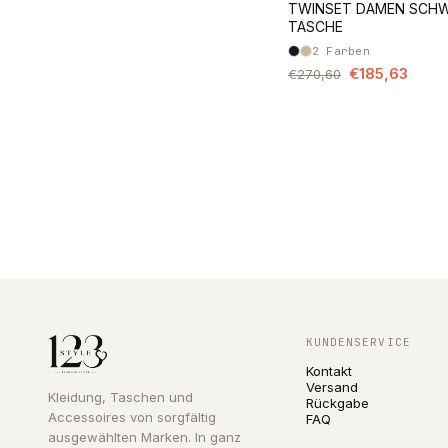
TWINSET DAMEN SCH
TASCHE
2
Farben
€185,63
€270,60
KUNDENSERVICE
Kontakt
Versand
Kleidung, Taschen und
Rückgabe
Accessoires von sorgfältig
FAQ
ausgewählten Marken. In ganz