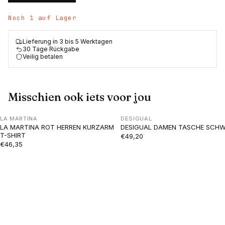
Noch 1 auf Lager
Lieferung in 3 bis 5 Werktagen
30 Tage Rückgabe
Veilig betalen
Misschien ook iets voor jou
LA MARTINA
DESIGUAL
LA MARTINA ROT HERREN KURZARM
DESIGUAL DAMEN TASCHE SCH
T-SHIRT
€49,20
€46,35