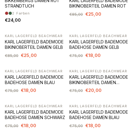
BIKKEMBERGS DAMEN ROT
KARL LAGERFELD BADEMODE
STRANDTUCH
BIKINIOBERTEIL DAMEN ROT
2
Farben
€25,00
€85,00
€24,00
KARL LAGERFELD BEACHWEAR
KARL LAGERFELD BEACHWEAR
-71%
-76%
KARL LAGERFELD BADEMODE
KARL LAGERFELD BADEMODE
BIKINIOBERTEIL DAMEN GELB
BADEHOSE DAMEN GELB
€25,00
€18,00
€85,00
€75,00
KARL LAGERFELD BEACHWEAR
KARL LAGERFELD BEACHWEAR
-76%
-73%
KARL LAGERFELD BADEMODE
KARL LAGERFELD BADEMODE
BADEHOSE DAMEN BLAU
BIKINIOBERTEIL DAMEN
SCHWARZ
€18,00
€20,00
€75,00
€75,00
KARL LAGERFELD BEACHWEAR
KARL LAGERFELD BEACHWEAR
-76%
-76%
KARL LAGERFELD BADEMODE
KARL LAGERFELD BADEMODE
BADEHOSE DAMEN SCHWARZ
BADEHOSE DAMEN BLAU
€18,00
€18,00
€75,00
€75,00