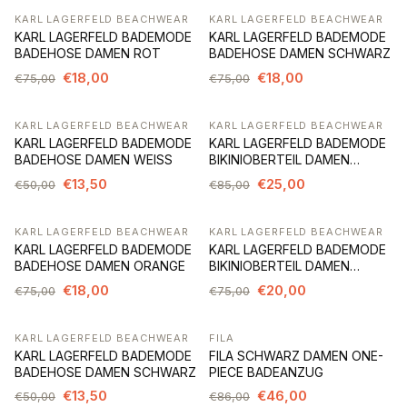
KARL LAGERFELD BEACHWEAR
KARL LAGERFELD BEACHWEAR
-76%
-76%
KARL LAGERFELD BADEMODE
KARL LAGERFELD BADEMODE
BADEHOSE DAMEN ROT
BADEHOSE DAMEN SCHWARZ
€18,00
€18,00
€75,00
€75,00
KARL LAGERFELD BEACHWEAR
KARL LAGERFELD BEACHWEAR
-73%
-71%
KARL LAGERFELD BADEMODE
KARL LAGERFELD BADEMODE
BADEHOSE DAMEN WEISS
BIKINIOBERTEIL DAMEN
SCHWARZ
€13,50
€25,00
€50,00
€85,00
KARL LAGERFELD BEACHWEAR
KARL LAGERFELD BEACHWEAR
-76%
-73%
KARL LAGERFELD BADEMODE
KARL LAGERFELD BADEMODE
BADEHOSE DAMEN ORANGE
BIKINIOBERTEIL DAMEN
SCHWARZ
€18,00
€20,00
€75,00
€75,00
KARL LAGERFELD BEACHWEAR
FILA
-73%
-47%
KARL LAGERFELD BADEMODE
FILA SCHWARZ DAMEN ONE-
BADEHOSE DAMEN SCHWARZ
PIECE BADEANZUG
€13,50
€46,00
€50,00
€86,00